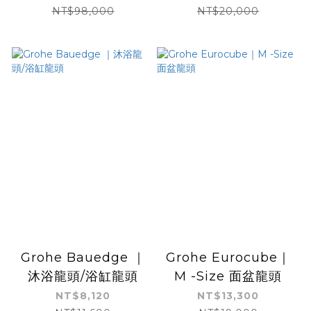
NT$98,000
NT$20,000
Grohe Bauedge ｜
Grohe Eurocube｜
沐浴龍頭/浴缸龍頭
M -Size 面盆龍頭
NT$8,120
NT$13,300