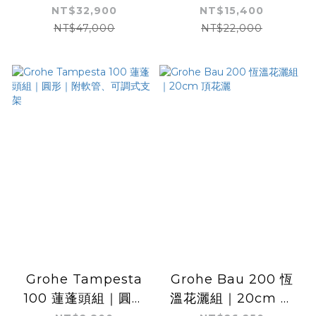
雙出水
NT$32,900
NT$15,400
NT$47,000
NT$22,000
Grohe Tampesta
Grohe Bau 200 恆
100 蓮蓬頭組｜圓形
溫花灑組｜20cm 頂