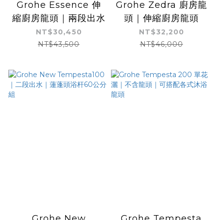
Grohe Essence 伸
Grohe Zedra 廚房龍
縮廚房龍頭｜兩段出水
頭｜伸縮廚房龍頭
NT$30,450
NT$32,200
NT$43,500
NT$46,000
Grohe New
Grohe Tempesta