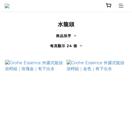
水龍頭
商品排序
每頁顯示 24 個