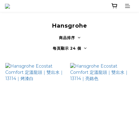
Hansgrohe
商品排序
每頁顯示 24 個