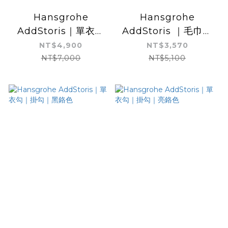
Hansgrohe
Hansgrohe
AddStoris｜單衣勾
AddStoris ｜毛巾桿
｜掛勾｜黑鉻色
｜65cm｜亮鉻色
NT$4,900
NT$3,570
NT$7,000
NT$5,100