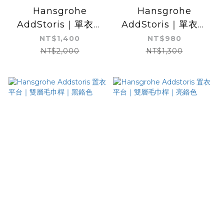
Hansgrohe
Hansgrohe
AddStoris｜單衣勾
AddStoris｜單衣勾
｜掛勾｜黑鉻色
｜掛勾｜亮鉻色
NT$1,400
NT$980
NT$2,000
NT$1,300