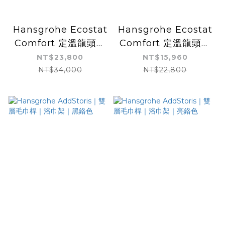
Hansgrohe Ecostat
Hansgrohe Ecostat
Comfort 定溫龍頭｜
Comfort 定溫龍頭｜
雙出水｜13114｜烤漆
雙出水｜13114｜亮鉻
NT$23,800
NT$15,960
白
色
NT$34,000
NT$22,800