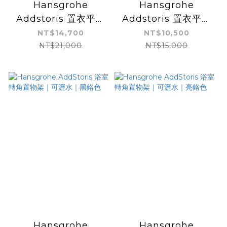
Hansgrohe
Hansgrohe
Addstoris 置衣平台
Addstoris 置衣平台
｜雙層毛巾桿｜黑鉻色
｜雙層毛巾桿｜亮鉻色
NT$14,700
NT$10,500
NT$21,000
NT$15,000
Hansgrohe
Hansgrohe