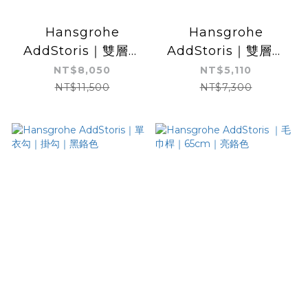
Hansgrohe
Hansgrohe
AddStoris｜雙層毛
AddStoris｜雙層毛
巾桿｜浴巾架｜黑鉻色
巾桿｜浴巾架｜亮鉻色
NT$8,050
NT$5,110
NT$11,500
NT$7,300