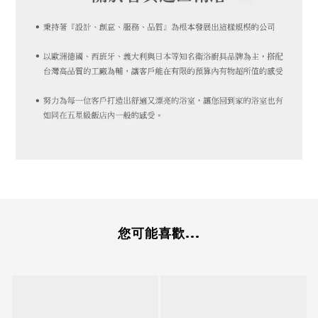
您可能喜歡...