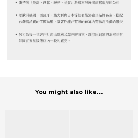
You might also like...