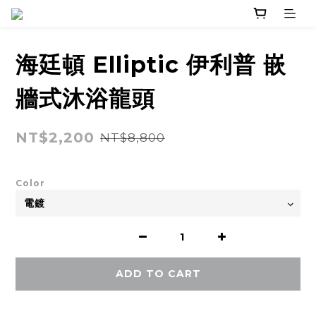
海廷頓 Elliptic 伊利普 嵌
牆式沐浴龍頭
NT$2,200
NT$8,800
Color
ADD TO CART