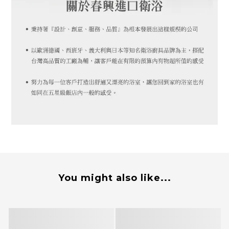
You might also like...