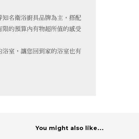
You might also like...