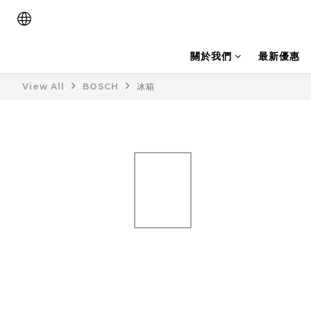
關於我們
最新優惠
View All
BOSCH
冰箱