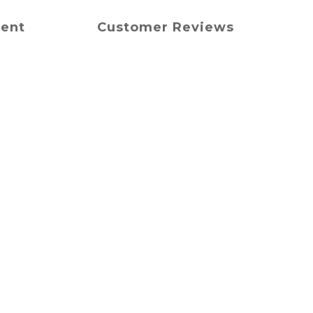
ment
Customer Reviews