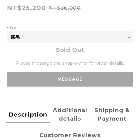
NT$25,200
NT$36,000
Size
Sold Out
Please message the shop owner for order details.
MESSAGE
Additional
Shipping &
Description
details
Payment
Customer Reviews