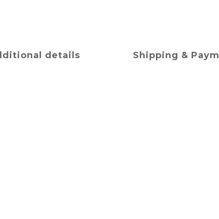
ditional details
Shipping & Pay