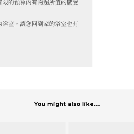
You might also like...