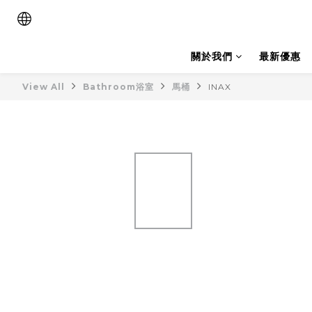
關於我們
最新優惠
View All
Bathroom浴室
馬桶
INAX