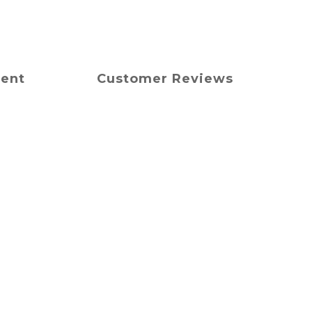
ment
Customer Reviews