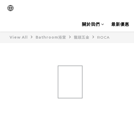
關於我們
最新優惠
View All
Bathroom浴室
龍頭五金
ROCA