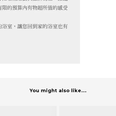
You might also like...