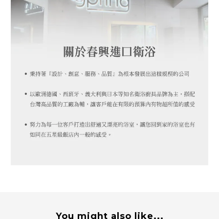
You might also like...