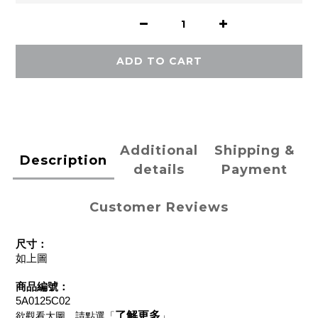
ADD TO CART
Additional
Shipping &
Description
details
Payment
Customer Reviews
尺寸：
如上圖
商品編號：
5A0125C02
了解更多
欲觀看大圖，請點選「
」