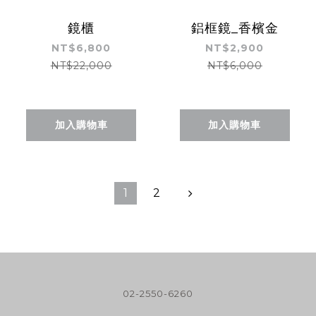
鏡櫃
鋁框鏡_香檳金
NT$6,800
NT$2,900
NT$22,000
NT$6,000
加入購物車
加入購物車
1
2
02-2550-6260