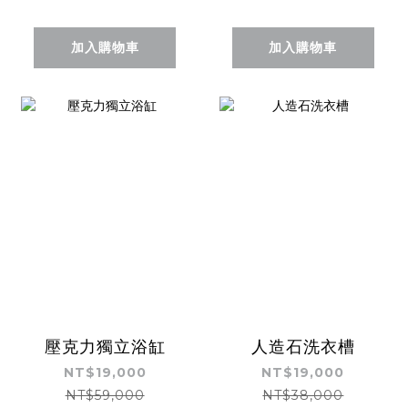
加入購物車
加入購物車
壓克力獨立浴缸
人造石洗衣槽
NT$19,000
NT$19,000
NT$59,000
NT$38,000