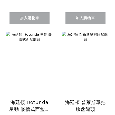
加入購物車
加入購物車
海廷頓 Rotunda
海廷頓 普萊斯單把
星動 嵌牆式面盆龍
臉盆龍頭