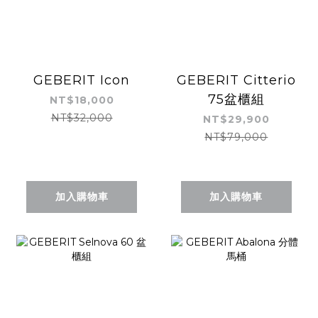
GEBERIT Icon
GEBERIT Citterio
75盆櫃組
NT$18,000
NT$32,000
NT$29,900
NT$79,000
加入購物車
加入購物車