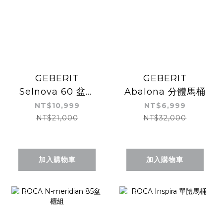
GEBERIT
GEBERIT
Selnova 60 盆櫃
Abalona 分體馬桶
組
NT$10,999
NT$6,999
NT$21,000
NT$32,000
加入購物車
加入購物車