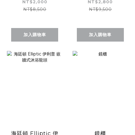
頭
NT$2,000
NT$2,800
NT$8,500
NT$9,500
加入購物車
加入購物車
海廷頓 Elliptic 伊
鏡櫃