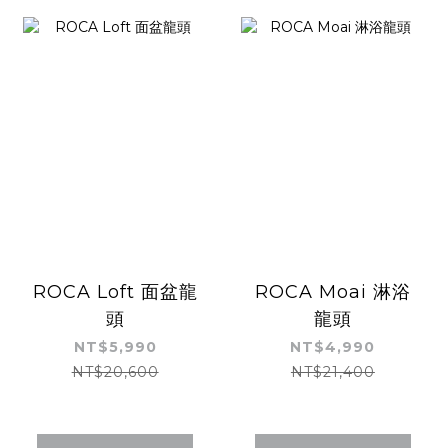
ROCA Loft 面盆龍
ROCA Moai 淋浴
頭
龍頭
NT$5,990
NT$4,990
NT$20,600
NT$21,400