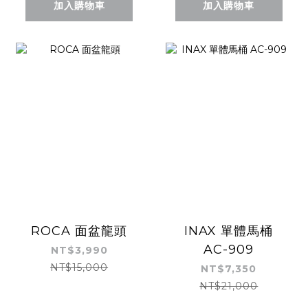
加入購物車
加入購物車
ROCA 面盆龍頭
INAX 單體馬桶
AC-909
NT$3,990
NT$15,000
NT$7,350
NT$21,000