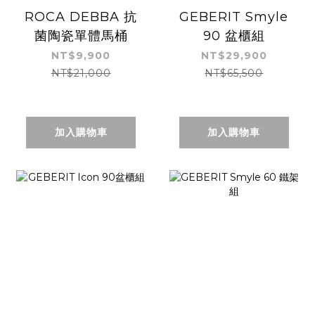
ROCA DEBBA 抗
GEBERIT Smyle
菌陶瓷單體馬桶
90 盆櫃組
NT$9,900
NT$29,900
NT$21,000
NT$65,500
加入購物車
加入購物車