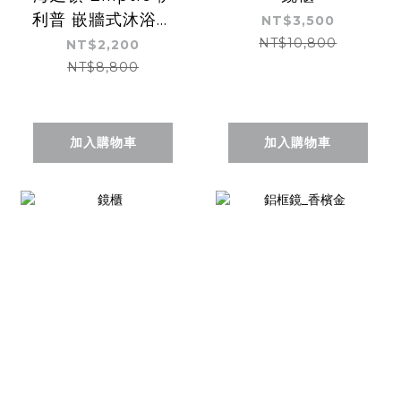
利普 嵌牆式沐浴龍
NT$3,500
頭
NT$10,800
NT$2,200
NT$8,800
加入購物車
加入購物車