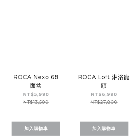
ROCA Nexo 68
ROCA Loft 淋浴龍
面盆
頭
NT$5,990
NT$6,990
NT$13,500
NT$27,800
加入購物車
加入購物車