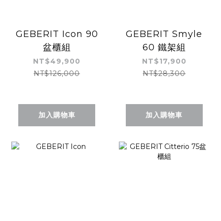
GEBERIT Icon 90
GEBERIT Smyle
盆櫃組
60 鐵架組
NT$49,900
NT$17,900
NT$126,000
NT$28,300
加入購物車
加入購物車