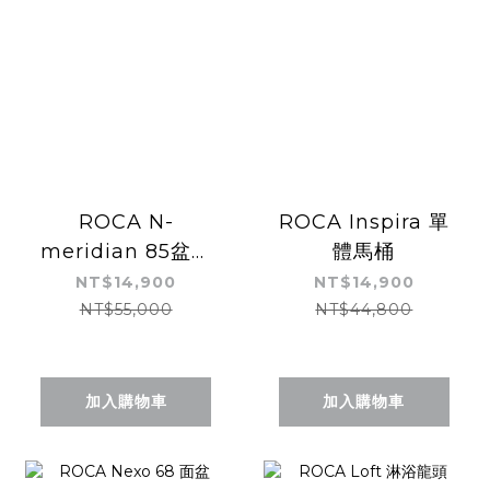
ROCA N-
ROCA Inspira 單
meridian 85盆櫃
體馬桶
組
NT$14,900
NT$14,900
NT$55,000
NT$44,800
加入購物車
加入購物車