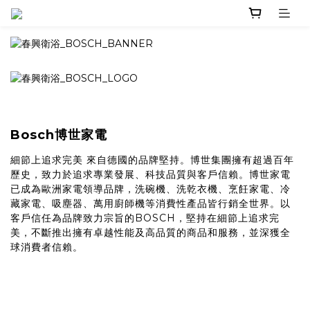
Bosch博世家電
細節上追求完美 來自德國的品牌堅持。博世集團擁有超過百年
歷史，致力於追求專業發展、科技品質與客戶信賴。博世家電
已成為歐洲家電領導品牌，洗碗機、洗乾衣機、烹飪家電、冷
藏家電、吸塵器、萬用廚師機等消費性產品皆行銷全世界。以
客戶信任為品牌致力宗旨的BOSCH，堅持在細節上追求完
美，不斷推出擁有卓越性能及高品質的商品和服務，並深獲全
球消費者信賴。