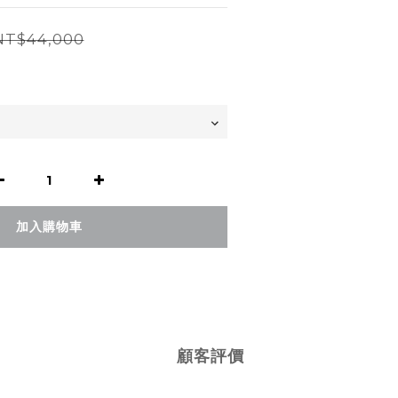
NT$44,000
加入購物車
顧客評價