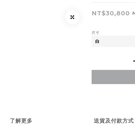
NT$30,800
尺寸
了解更多
送貨及付款方式