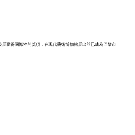
高功能發展贏得國際性的獎項，在現代藝術博物館展出並已成為巴黎市