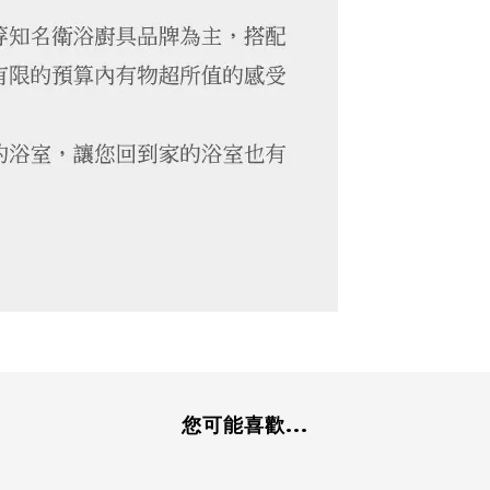
您可能喜歡...