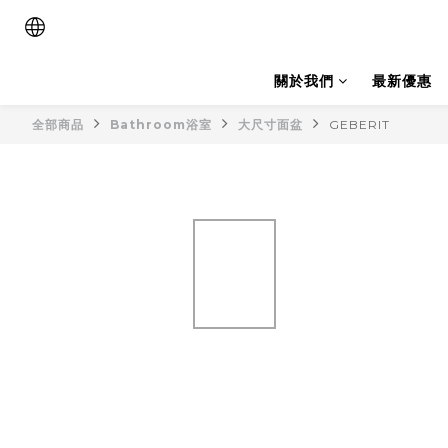
關於我們
最新優惠
全部商品
Bathroom浴室
大尺寸面盆
GEBERIT