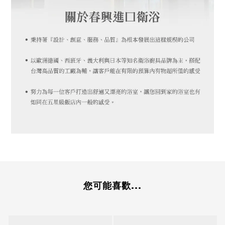
您可能喜歡...