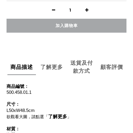
加入購物車
送貨及付
商品描述
了解更多
顧客評價
款方式
商品編號：
500.458.01.1
尺寸：
L50xW48.5cm
了解更多
欲觀看大圖，請點選「
」
材質：