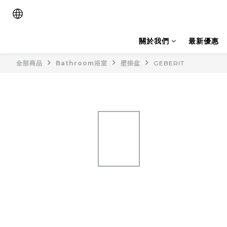
關於我們
最新優惠
全部商品
Bathroom浴室
壁掛盆
GEBERIT