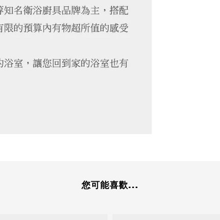
您可能喜歡...