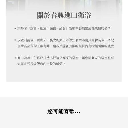
您可能喜歡...