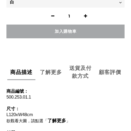
加入購物車
送貨及付
商品描述
了解更多
顧客評價
款方式
商品編號：
500.253.01.1
尺寸：
L120xW48cm
了解更多
欲觀看大圖，請點選「
」