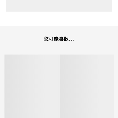
您可能喜歡...