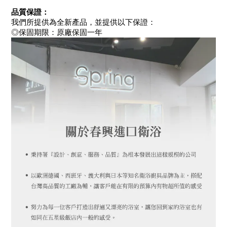
品質保證：
我們所提供為全新產品，並提供以下保證：
◎保固期限：原廠保固一年