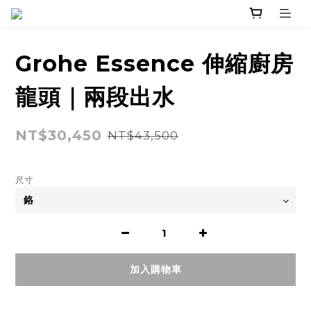
Grohe Essence 伸縮廚房
龍頭｜兩段出水
NT$30,450
NT$43,500
尺寸
加入購物車