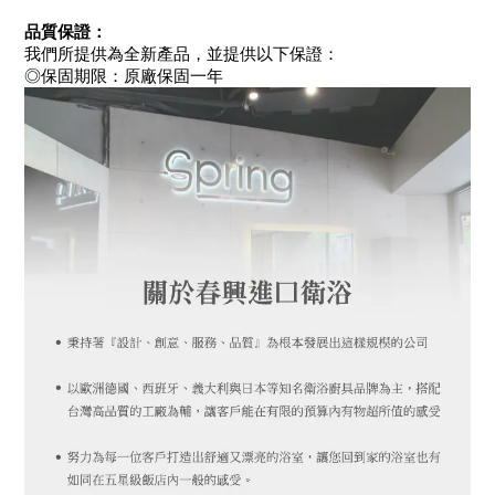
品質保證：
我們所提供為全新產品，並提供以下保證：
◎保固期限：原廠保固一年