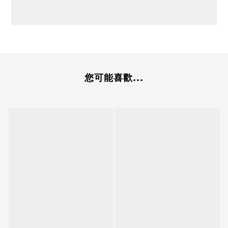
您可能喜歡...