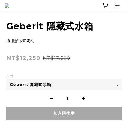
Geberit 隱藏式水箱
適用懸吊式馬桶
NT$12,250
NT$17,500
尺寸
加入購物車