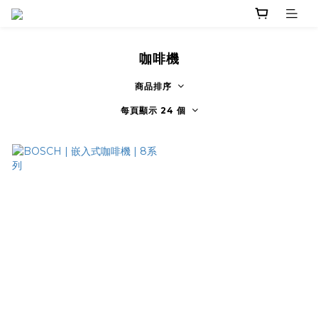
咖啡機
商品排序
每頁顯示 24 個