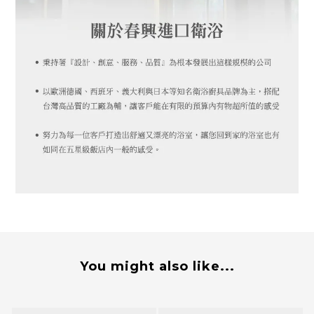
You might also like...