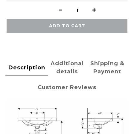
ADD TO CART
Additional
Shipping &
Description
details
Payment
Customer Reviews