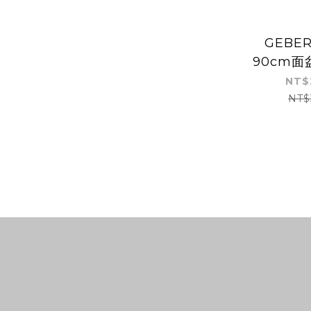
GEBER
90cm面
進口 | 
NT$
NT$