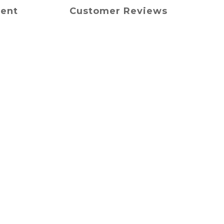
ment
Customer Reviews