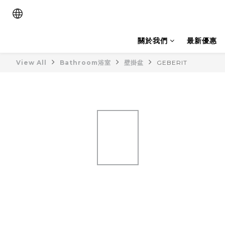
關於我們
最新優惠
View All
Bathroom浴室
壁掛盆
GEBERIT