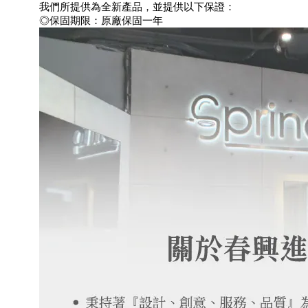
我們所提供為全新產品，並提供以下保證：
◎保固期限：原廠保固一年