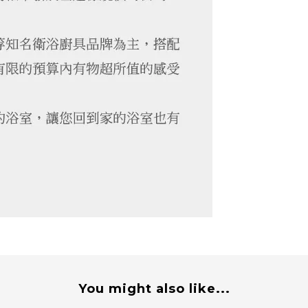
You might also like...