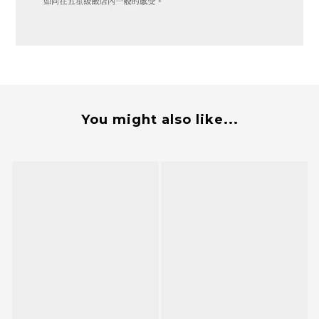
You might also like...