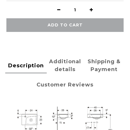
ADD TO CART
Additional
Shipping &
Description
details
Payment
Customer Reviews