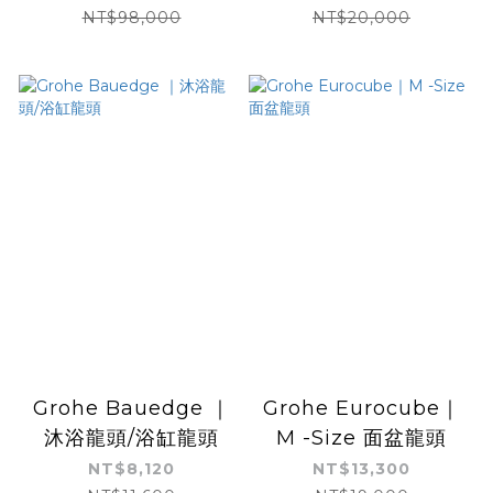
NT$98,000
NT$20,000
Grohe Bauedge ｜
Grohe Eurocube｜
沐浴龍頭/浴缸龍頭
M -Size 面盆龍頭
NT$8,120
NT$13,300