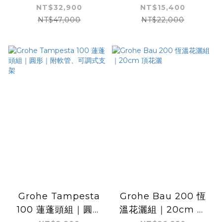
雙出水
NT$32,900
NT$15,400
NT$47,000
NT$22,000
Grohe Tampesta
Grohe Bau 200 恆
100 蓮蓬頭組｜圓形
溫花灑組｜20cm 頂