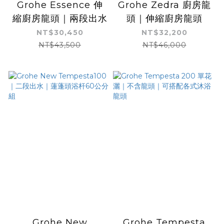
Grohe Essence 伸
Grohe Zedra 廚房龍
縮廚房龍頭｜兩段出水
頭｜伸縮廚房龍頭
NT$30,450
NT$32,200
NT$43,500
NT$46,000
Grohe New
Grohe Tempesta