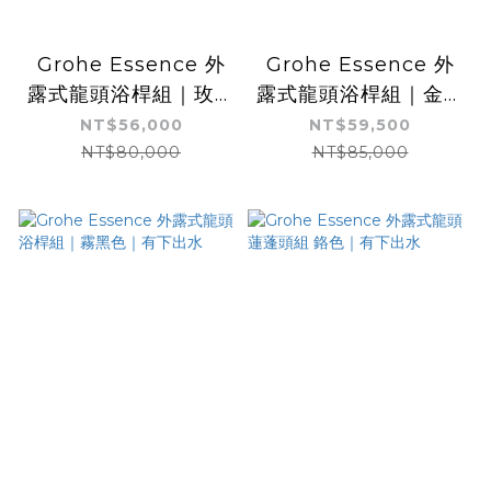
Grohe Essence 外
Grohe Essence 外
露式龍頭浴桿組｜玫瑰
露式龍頭浴桿組｜金色
金｜有下出水
｜有下出水
NT$56,000
NT$59,500
NT$80,000
NT$85,000