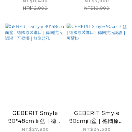
原裝進口
原裝進口
NT$8,400
NT$7,000
NT$12,000
NT$10,000
GEBERIT Smyle
GEBERIT Smyle
90*48cm面盆 | 德國
90cm面盆 | 德國原裝
原裝進口 | 德國抗污認
進口 | 德國抗污認證 |
NT$27,300
NT$24,500