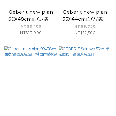
Geberit new plan
Geberit new plan
60X48cm面盆/德國
55X44cm面盆/德國
原裝進口/釉面耐髒抗
原裝進口/釉面耐髒抗
NT$9,100
NT$8,750
刮
刮
NT$13,000
NT$12,500