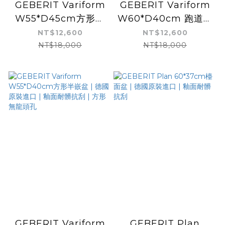
GEBERIT Variform
GEBERIT Variform
W55*D45cm方形半
W60*D40cm 跑道型
嵌盆 | 德國原裝進口 |
半嵌盆 | 德國原裝進口
NT$12,600
NT$12,600
釉面耐髒抗刮 | 方形有
| 釉面耐髒抗刮 | 無龍
NT$18,000
NT$18,000
龍頭孔
頭孔
GEBERIT Variform
GEBERIT Plan