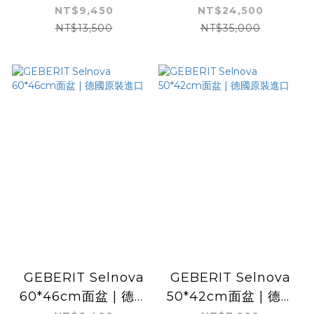
右孔 | 德國原裝進口 |
原裝進口 | 釉面耐髒抗
NT$9,450
NT$24,500
釉面耐髒抗刮
刮
NT$13,500
NT$35,000
GEBERIT Selnova
GEBERIT Selnova
60*46cm面盆 | 德國
50*42cm面盆 | 德國